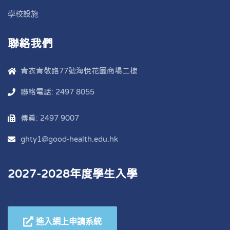
學校設施
聯絡我們
青衣青敬路77號海悅花園商場二樓
聯絡電話: 2497 8055
傳真: 2497 9007
ghty1@good-health.edu.hk
2027-2028年度學生入學
進入網上申請系統