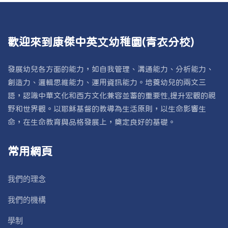
歡迎來到康傑中英文幼稚園(青衣分校)
發展幼兒各方面的能力，如自我管理、溝通能力、分析能力、
創造力、邏輯思維能力、運用資訊能力。培養幼兒的兩文三
語，認識中華文化和西方文化兼容並蓄的重要性,提升宏觀的視
野和世界觀。以耶穌基督的教導為生活原則，以生命影響生
命，在生命教育與品格發展上，奠定良好的基礎。
常用網頁
我們的理念
我們的機構
學制