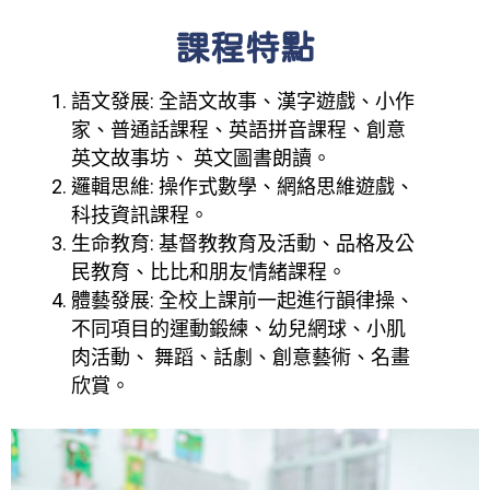
課程特點
語文發展: 全語文故事、漢字遊戲、小作
家、普通話課程、英語拼音課程、創意
英文故事坊、 英文圖書朗讀。
邏輯思維: 操作式數學、網絡思維遊戲、
科技資訊課程。
生命教育: 基督教教育及活動、品格及公
民教育、比比和朋友情緒課程。
體藝發展: 全校上課前一起進行韻律操、
不同項目的運動鍛練、幼兒網球、小肌
肉活動、 舞蹈、話劇、創意藝術、名畫
欣賞。