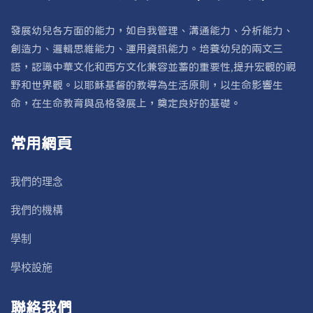
發展幼兒各方面的能力，如自我管理、溝通能力、分析能力、
創造力、邏輯思維能力、運用資訊能力。培養幼兒的兩文三
語，認識中華文化和西方文化兼容並蓄的重要性,提升宏觀的視
野和世界觀。以耶穌基督的教導為生活原則，以生命影響生
命，在生命教育與品格發展上，奠定良好的基礎。
常用網頁
我們的理念
我們的機構
學制
學校設施
聯絡我們