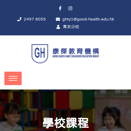
2497 8055
ghty1@good-health.edu.hk
青衣分校
學校課程