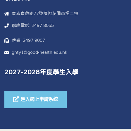
青衣青敬路77號海悅花園商場二樓
聯絡電話: 2497 8055
傳真: 2497 9007
ghty1@good-health.edu.hk
2027-2028年度學生入學
進入網上申請系統