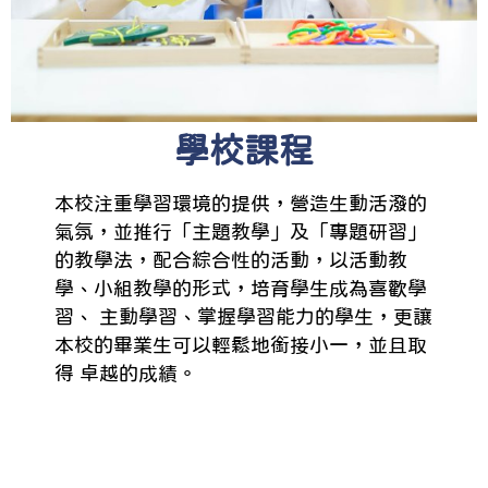
學校課程
本校注重學習環境的提供，營造生動活潑的
氣氛，並推行「主題教學」及「專題研習」
的教學法，配合綜合性的活動，以活動教
學、小組教學的形式，培育學生成為喜歡學
習、 主動學習、掌握學習能力的學生，更讓
本校的畢業生可以輕鬆地銜接小一，並且取
得 卓越的成績。