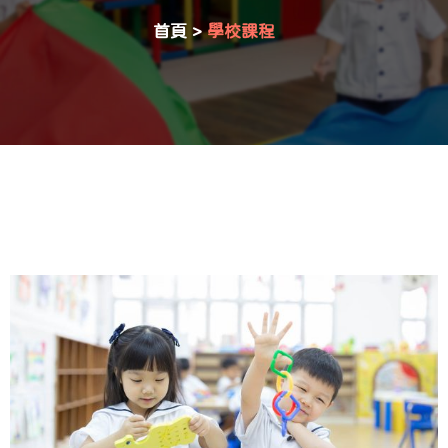
首頁
>
學校課程