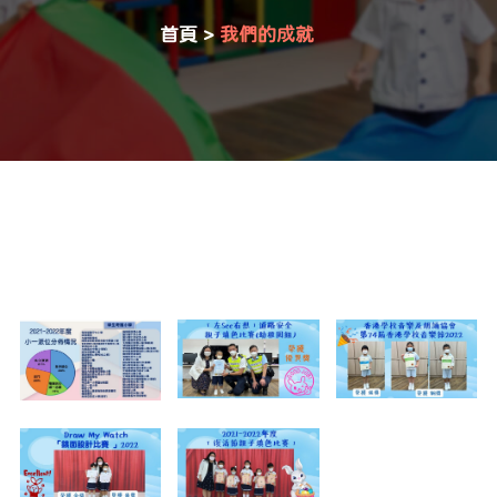
首頁
>
我們的成就