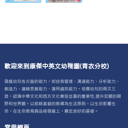
歡迎來到康傑中英文幼稚園(青衣分校)
發展幼兒各方面的能力，如自我管理、溝通能力、分析能力、
創造力、邏輯思維能力、運用資訊能力。培養幼兒的兩文三
語，認識中華文化和西方文化兼容並蓄的重要性,提升宏觀的視
野和世界觀。以耶穌基督的教導為生活原則，以生命影響生
命，在生命教育與品格發展上，奠定良好的基礎。
常用網頁