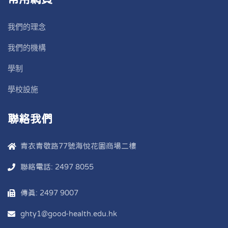
我們的理念
我們的機構
學制
學校設施
聯絡我們
青衣青敬路77號海悅花園商場二樓
聯絡電話: 2497 8055
傳真: 2497 9007
ghty1@good-health.edu.hk