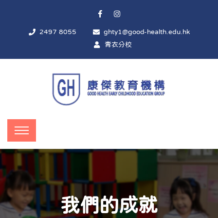
2497 8055
ghty1@good-health.edu.hk
青衣分校
我們的成就