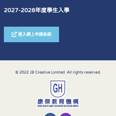
2027-2028年度學生入學
進入網上申請系統
© 2022 JB Creative Limited. All rights reserved.