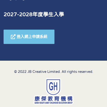
2027-2028年度學生入學
進入網上申請系統
© 2022 JB Creative Limited. All rights reserved.