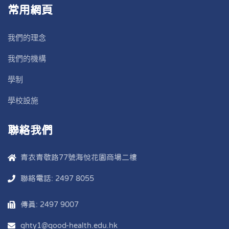
常用網頁
我們的理念
我們的機構
學制
學校設施
聯絡我們
青衣青敬路77號海悅花園商場二樓
聯絡電話: 2497 8055
傳真: 2497 9007
ghty1@good-health.edu.hk