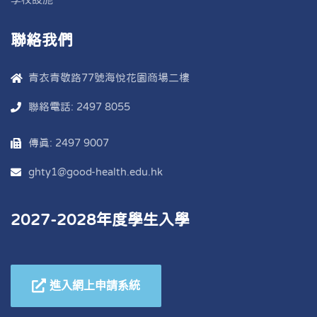
聯絡我們
青衣青敬路77號海悅花園商場二樓
聯絡電話: 2497 8055
傳真: 2497 9007
ghty1@good-health.edu.hk
2027-2028年度學生入學
進入網上申請系統