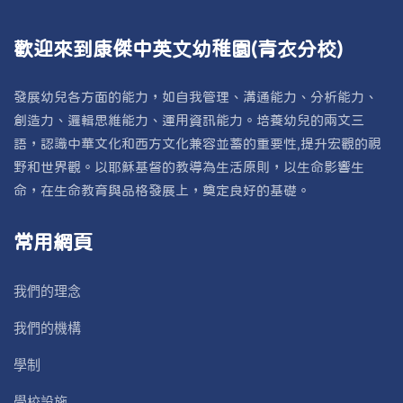
歡迎來到康傑中英文幼稚園(青衣分校)
發展幼兒各方面的能力，如自我管理、溝通能力、分析能力、
創造力、邏輯思維能力、運用資訊能力。培養幼兒的兩文三
語，認識中華文化和西方文化兼容並蓄的重要性,提升宏觀的視
野和世界觀。以耶穌基督的教導為生活原則，以生命影響生
命，在生命教育與品格發展上，奠定良好的基礎。
常用網頁
我們的理念
我們的機構
學制
學校設施