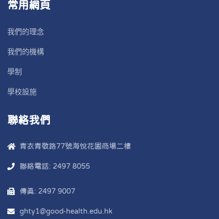
常用網頁
我們的理念
我們的機構
學制
學校設施
聯絡我們
青衣青敬路77號海悅花園商場二樓
聯絡電話: 2497 8055
傳真: 2497 9007
ghty1@good-health.edu.hk