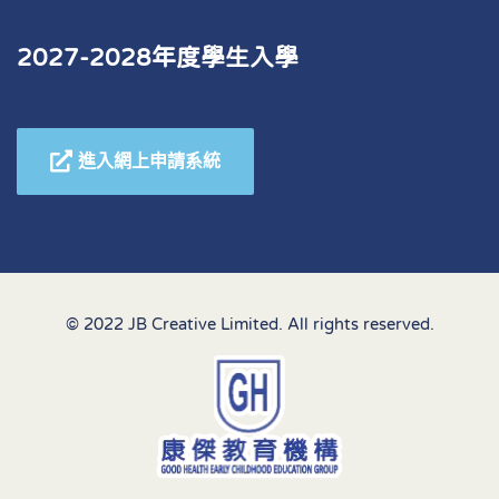
2027-2028年度學生入學
進入網上申請系統
© 2022 JB Creative Limited. All rights reserved.