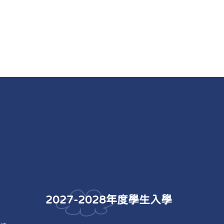
2027-2028年度學生入學