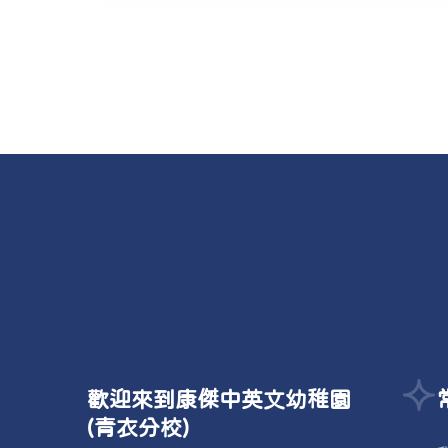
歡迎來到康傑中英文幼稚園
(青衣分校)