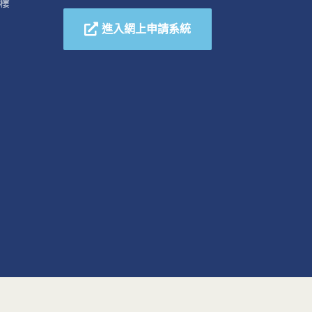
樓
進入網上申請系統