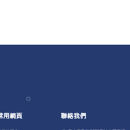
常用網頁
聯絡我們