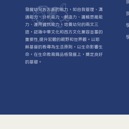
發展幼兒各方面的能力，如自我管理、溝
通能力、分析能力、創造力、邏輯思維能
力、運用資訊能力。培養幼兒的兩文三
語，認識中華文化和西方文化兼容並蓄的
重要性,提升宏觀的視野和世界觀。以耶
穌基督的教導為生活原則，以生命影響生
命，在生命教育與品格發展上，奠定良好
的基礎。