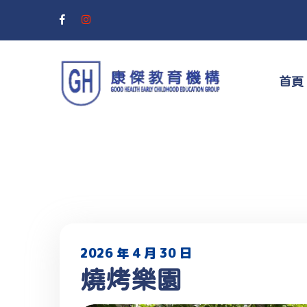
首頁
2026 年 4 月 30 日
燒烤樂園