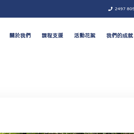
2497 80
關於我們
課程支援
活動花絮
我們的成就