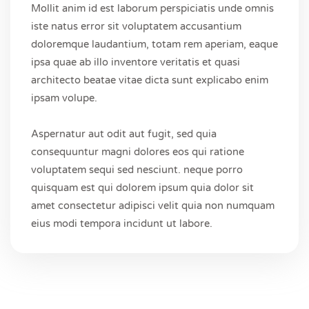
Mollit anim id est laborum perspiciatis unde omnis
iste natus error sit voluptatem accusantium
doloremque laudantium, totam rem aperiam, eaque
ipsa quae ab illo inventore veritatis et quasi
architecto beatae vitae dicta sunt explicabo enim
ipsam volupe.
Aspernatur aut odit aut fugit, sed quia
consequuntur magni dolores eos qui ratione
voluptatem sequi sed nesciunt. neque porro
quisquam est qui dolorem ipsum quia dolor sit
amet consectetur adipisci velit quia non numquam
eius modi tempora incidunt ut labore.