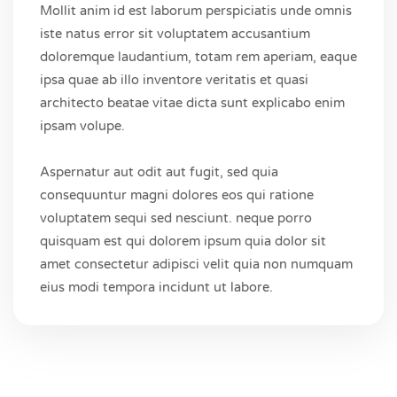
Mollit anim id est laborum perspiciatis unde omnis
iste natus error sit voluptatem accusantium
doloremque laudantium, totam rem aperiam, eaque
ipsa quae ab illo inventore veritatis et quasi
architecto beatae vitae dicta sunt explicabo enim
ipsam volupe.
Aspernatur aut odit aut fugit, sed quia
consequuntur magni dolores eos qui ratione
voluptatem sequi sed nesciunt. neque porro
quisquam est qui dolorem ipsum quia dolor sit
amet consectetur adipisci velit quia non numquam
eius modi tempora incidunt ut labore.