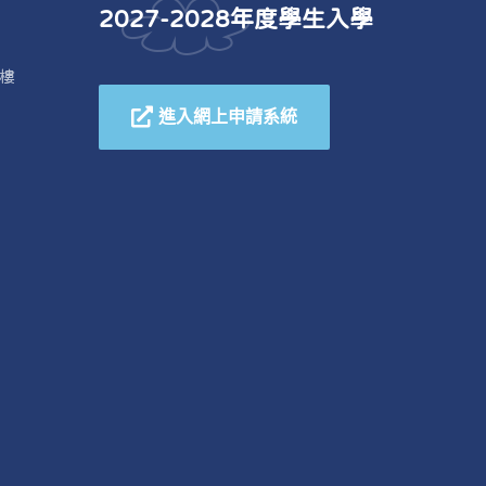
2027-2028年度學生入學
樓
進入網上申請系統