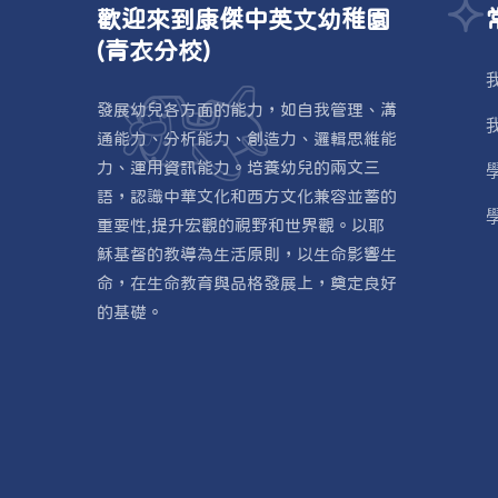
歡迎來到康傑中英文幼稚園
(青衣分校)
發展幼兒各方面的能力，如自我管理、溝
通能力、分析能力、創造力、邏輯思維能
力、運用資訊能力。培養幼兒的兩文三
語，認識中華文化和西方文化兼容並蓄的
重要性,提升宏觀的視野和世界觀。以耶
穌基督的教導為生活原則，以生命影響生
命，在生命教育與品格發展上，奠定良好
的基礎。