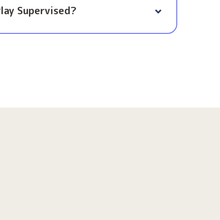
Play Supervised?