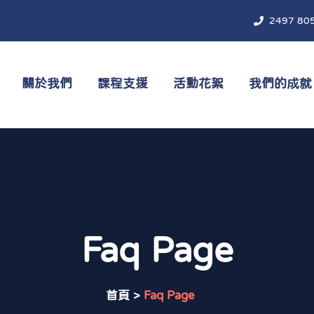
2497 80
關於我們
課程支援
活動花絮
我們的成就
Faq Page
首頁
>
Faq Page