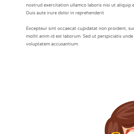
nostrud exercitation ullamco laboris nisi ut aliqu
Duis aute irure dolor in reprehenderit
Excepteur sint occaecat cupidatat non proident, sun
mollit anim id est laborum. Sed ut perspiciatis unde 
voluptatem accusantium.