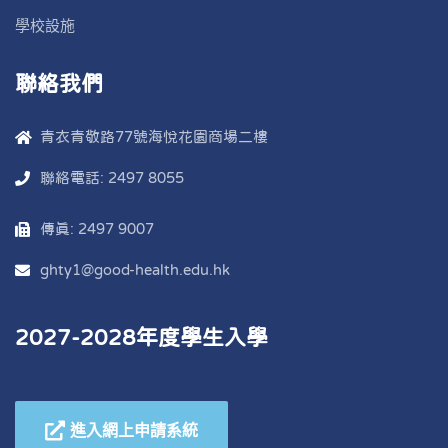
學校設施
聯絡我們
青衣青敬路77號海悅花園商場二樓
聯絡電話: 2497 8055
傳真: 2497 9007
ghty1@good-health.edu.hk
2027-2028年度學生入學
進入網上申請系統