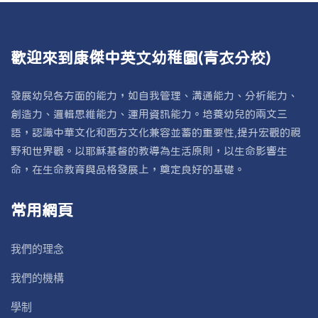
歡迎來到康傑中英文幼稚園(青衣分校)
發展幼兒各方面的能力，如自我管理、溝通能力、分析能力、
創造力、邏輯思維能力、運用資訊能力。培養幼兒的兩文三
語，認識中華文化和西方文化兼容並蓄的重要性,提升宏觀的視
野和世界觀。以耶穌基督的教導為生活原則，以生命影響生
命，在生命教育與品格發展上，奠定良好的基礎。
常用網頁
我們的理念
我們的機構
學制