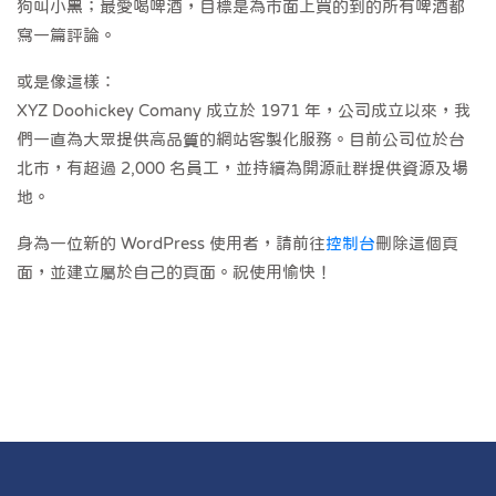
狗叫小黑；最愛喝啤酒，目標是為市面上買的到的所有啤酒都
寫一篇評論。
或是像這樣：
XYZ Doohickey Comany 成立於 1971 年，公司成立以來，我
們一直為大眾提供高品質的網站客製化服務。目前公司位於台
北市，有超過 2,000 名員工，並持續為開源社群提供資源及場
地。
身為一位新的 WordPress 使用者，請前往
控制台
刪除這個頁
面，並建立屬於自己的頁面。祝使用愉快！