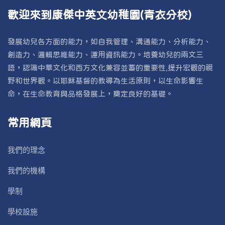
歡迎來到康傑中英文幼稚園(青衣分校)
發展幼兒各方面的能力，如自我管理、溝通能力、分析能力、
創造力、邏輯思維能力、運用資訊能力。培養幼兒的兩文三
語，認識中華文化和西方文化兼容並蓄的重要性,提升宏觀的視
野和世界觀。以耶穌基督的教導為生活原則，以生命影響生
命，在生命教育與品格發展上，奠定良好的基礎。
常用網頁
我們的理念
我們的機構
學制
學校設施