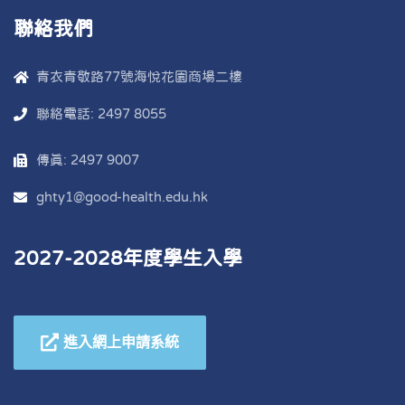
聯絡我們
青衣青敬路77號海悅花園商場二樓
聯絡電話: 2497 8055
傳真: 2497 9007
ghty1@good-health.edu.hk
2027-2028年度學生入學
進入網上申請系統